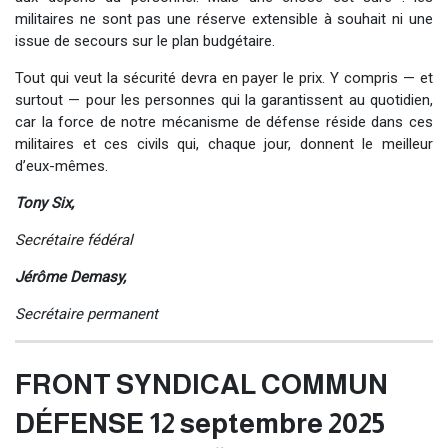
militaires ne sont pas une réserve extensible à souhait ni une
issue de secours sur le plan budgétaire. ​
Tout qui veut la sécurité devra en payer le prix. Y compris — et
surtout — pour les personnes qui la garantissent au quotidien,
car la force de notre mécanisme de défense réside dans ces
militaires et ces civils qui, chaque jour, donnent le meilleur
d’eux-mêmes.
Tony Six,
Secrétaire fédéral ​
​ ​ ​ ​ ​ ​ ​ ​ ​ ​ ​ ​ ​ ​ ​ ​ ​ ​ ​ ​ ​ ​ ​ ​ ​ ​ ​ ​ ​ ​ ​ ​ ​ ​ ​ ​ ​ ​ ​ ​ ​ ​ ​ ​ ​ ​ ​ ​ ​
Jérôme Demasy,
Secrétaire permanent
FRONT SYNDICAL COMMUN
DÉFENSE 12 septembre 2025