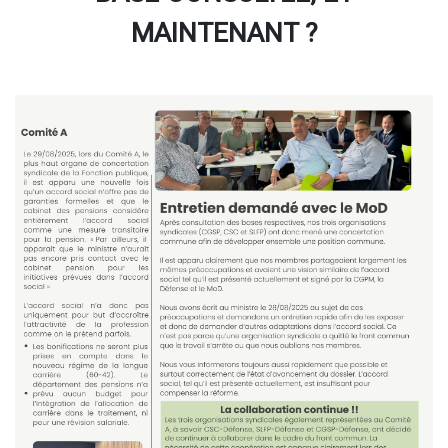
MAINTENANT ?