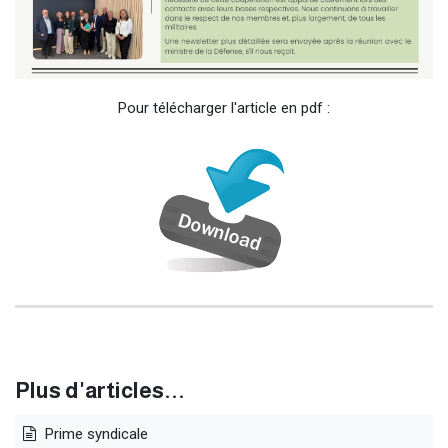
Pour télécharger l'article en pdf :
Plus d'articles...
Prime syndicale