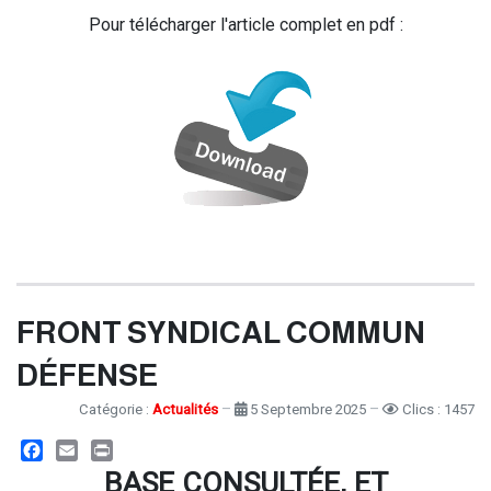
Pour télécharger l'article complet en pdf :
FRONT SYNDICAL COMMUN
DÉFENSE
Catégorie :
Actualités
5 Septembre 2025
Clics : 1457
Facebook
Email
Print
BASE CONSULTÉE, ET