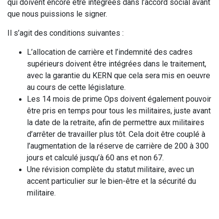
qui doivent encore être intégrées dans l’accord social avant
que nous puissions le signer.
Il s’agit des conditions suivantes :
L’allocation de carrière et l’indemnité des cadres
supérieurs doivent être intégrées dans le traitement,
avec la garantie du KERN que cela sera mis en oeuvre
au cours de cette législature.
Les 14 mois de prime Ops doivent également pouvoir
être pris en temps pour tous les militaires, juste
avant
la date de la retraite, afin de permettre aux militaires
d’arrêter de travailler plus tôt. Cela doit être
couplé à
l’augmentation de la réserve de carrière de 200 à 300
jours et calculé jusqu’à 60 ans et non 67.
Une révision complète du statut militaire, avec un
accent particulier sur le bien-être et la sécurité du
militaire.