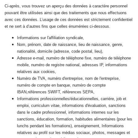
Ci-après, vous trouvez un aperçu des données à caractère personnel
pouvant être utilisées ainsi que des traitements que nous effectuons
avec ces données. L’usage de ces données est strictement confidentiel
et ne sert à d’autres fins que celles énumérées ci-dessous.
Informations sur l'affiliation syndicale,
Nom, prénom, date de naissance, lieu de naissance, genre,
nationalité, domicile (adresse, code postal, lieu),
Adresse e-mail, numéro de téléphone fixe, numéro de téléphone
mobile, numéro de registre national, adresses IP, informations
relatives aux cookies,
Numéro de TVA, numéro d'entreprise, nom de l'entreprise,
numéro de compte en banque, numéro de compte
IBAN,références SWIFT, références SEPA,
Informations professionnelles/éducationnelles, carrière, job et
emploi, curriculum vitae, informations d'évaluation, sanctions
dans le cadre professionnel, informations internes sur les
sanctions, éducation, formation, habitudes alimentaires (pour les
lunchs pendant les formations), enseignement, Informations
relatives au profil sur les médias sociaux, photos, messages et