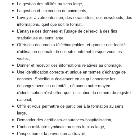
La gestion des affiliés au sens large,
La gestion et l’exécution de paiements,
Envoyer, à votre intention, des newsletters, des newsfeeds, des
informations, quel que soit le format,
L’analyse des données et l’usage de celles-ci à des fins
statistiques au sens large,
Offrir des documents téléchargeables, et garantir une facilité
d'utilisation optimale de nos sites internet lorsque vous les
visitez,
Donner et recevoir des informations relatives au chômage,
Une identification correcte et unique en termes d'échange de
données. Spécifique également en ce qui concerne les
échanges avec les autorités, où aucun autre moyen
d'identification n'est offert que l'utilisation du numéro de registre
national,
Offrir et vous permettre de participer à la formation au sens
large,
Demander des certificats-assurances-hospitalisation,
L'action militante syndicale au sens le plus large,
L’inspection et la prévention au travail,