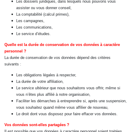
Les dossiers juridiques, dans lesquels nous pouvons vous
assister ou vous donner conseil,
La comptabilité (calcul primes),
Les campagnes,
Les communications,
Le service d’études.
Quelle est la durée de conservation de vos données à caractère
personnel ?
La durée de conservation de vos données dépend des critères
suivants :
Les obligations légales à respecter,
La durée de votre affiliation,
Le service ultérieur que nous souhaitons vous offrir, même si
vous n’êtes plus affilié à notre organisation,
Faciliter les démarches à entreprendre si, après une suspension,
vous souhaitez quand même vous affilier de nouveau,
Le droit dont vous disposez pour faire effacer vos données.
Vos données sont-elles partagées ?
Il est possible que vos données à caractère personnel soient traitées