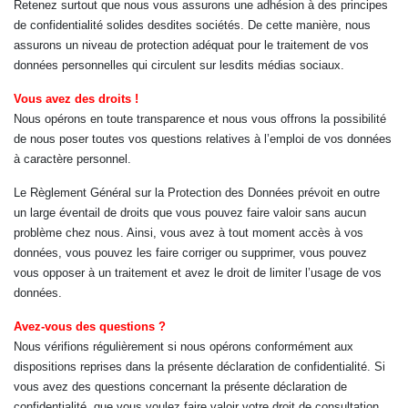
Retenez surtout que nous vous assurons une adhésion à des principes
de confidentialité solides desdites sociétés. De cette manière, nous
assurons un niveau de protection adéquat pour le traitement de vos
données personnelles qui circulent sur lesdits médias sociaux.
Vous avez des droits !
Nous opérons en toute transparence et nous vous offrons la possibilité
de nous poser toutes vos questions relatives à l’emploi de vos données
à caractère personnel.
Le Règlement Général sur la Protection des Données prévoit en outre
un large éventail de droits que vous pouvez faire valoir sans aucun
problème chez nous. Ainsi, vous avez à tout moment accès à vos
données, vous pouvez les faire corriger ou supprimer, vous pouvez
vous opposer à un traitement et avez le droit de limiter l’usage de vos
données.
Avez-vous des questions ?
Nous vérifions régulièrement si nous opérons conformément aux
dispositions reprises dans la présente déclaration de confidentialité. Si
vous avez des questions concernant la présente déclaration de
confidentialité, que vous voulez faire valoir votre droit de consultation,