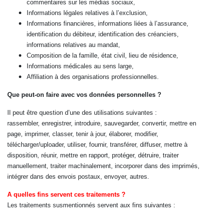
commentaires sur les médias sociaux,
Informations légales relatives à l’exclusion,
Informations financières, informations liées à l’assurance,
identification du débiteur, identification des créanciers,
informations relatives au mandat,
Composition de la famille, état civil, lieu de résidence,
Informations médicales au sens large,
Affiliation à des organisations professionnelles.
Que peut-on faire avec vos données personnelles ?
Il peut être question d’une des utilisations suivantes :
rassembler, enregistrer, introduire, sauvegarder, convertir, mettre en
page, imprimer, classer, tenir à jour, élaborer, modifier,
télécharger/uploader, utiliser, fournir, transférer, diffuser, mettre à
disposition, réunir, mettre en rapport, protéger, détruire, traiter
manuellement, traiter machinalement, incorporer dans des imprimés,
intégrer dans des envois postaux, envoyer, autres.
A quelles fins servent ces traitements ?
Les traitements susmentionnés servent aux fins suivantes :