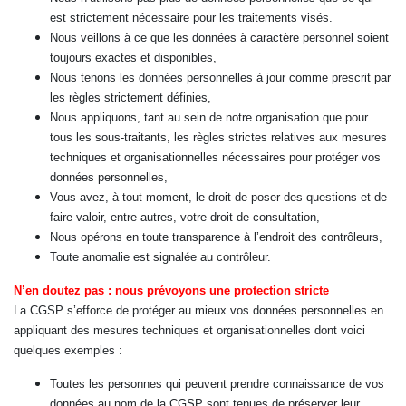
est strictement nécessaire pour les traitements visés.
Nous veillons à ce que les données à caractère personnel soient
toujours exactes et disponibles,
Nous tenons les données personnelles à jour comme prescrit par
les règles strictement définies,
Nous appliquons, tant au sein de notre organisation que pour
tous les sous-traitants, les règles strictes relatives aux mesures
techniques et organisationnelles nécessaires pour protéger vos
données personnelles,
Vous avez, à tout moment, le droit de poser des questions et de
faire valoir, entre autres, votre droit de consultation,
Nous opérons en toute transparence à l’endroit des contrôleurs,
Toute anomalie est signalée au contrôleur.
N’en doutez pas : nous prévoyons une protection stricte
La CGSP s’efforce de protéger au mieux vos données personnelles en
appliquant des mesures techniques et organisationnelles dont voici
quelques exemples :
Toutes les personnes qui peuvent prendre connaissance de vos
données au nom de la CGSP sont tenues de préserver leur