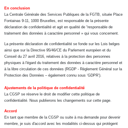
En conclusion
La Centrale Générale des Services Publiques de la FGTB, située Place
Fontainas 9-11, 1000 Bruxelles, est responsable de la présente
déclaration de confidentialité et agit en qualité de “responsable de
traitement des données à caractère personnel » qui vous concernent.
La présente déclaration de confidentialité se fonde sur les Lois belges
ainsi que sur la Directive 95/46/CE du Parlement européen et du
Conseil du 27 avril 2016, relatives à la protection des personnes
physiques à l'égard du traitement des données à caractère personnel et
à la libre circulation de ces données (RGDP - Règlement Général sur la
Protection des Données – également connu sous ‘GDPR’).
Ajustements de la politique de confidentialité
La CGSP se réserve le droit de modifier cette politique de
confidentialité. Nous publierons les changements sur cette page.
Accord
En tant que membre de la CGSP ou suite à ma demande pour devenir
membre, je suis d'accord avec les modalités ci-dessus qui protègent