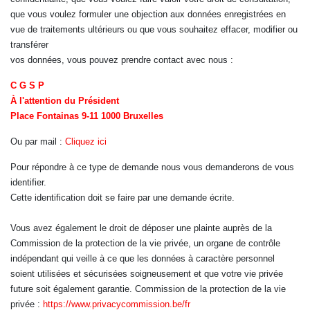
que vous voulez formuler une objection aux données enregistrées en
vue de traitements ultérieurs ou que vous souhaitez effacer, modifier ou
transférer
vos données, vous pouvez prendre contact avec nous :
C G S P
À l'attention du Président
Place Fontainas 9-11 1000 Bruxelles
Ou par mail :
Cliquez ici
Pour répondre à ce type de demande nous vous demanderons de vous
identifier.
Cette identification doit se faire par une demande écrite.
Vous avez également le droit de déposer une plainte auprès de la
Commission de la protection de la vie privée, un organe de contrôle
indépendant qui veille à ce que les données à caractère personnel
soient utilisées et sécurisées soigneusement et que votre vie privée
future soit également garantie. Commission de la protection de la vie
privée :
https://www.privacycommission.be/fr