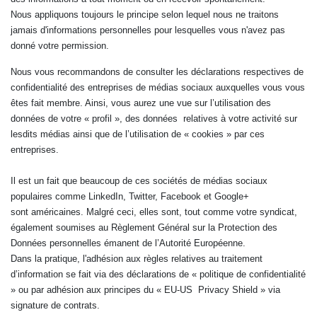
Nous appliquons toujours le principe selon lequel nous ne traitons
jamais d'informations personnelles pour lesquelles vous n'avez pas
donné votre permission.
Nous vous recommandons de consulter les déclarations respectives de
confidentialité des entreprises de médias sociaux auxquelles vous vous
êtes fait membre. Ainsi, vous aurez une vue sur l’utilisation des
données de votre « profil », des données relatives à votre activité sur
lesdits médias ainsi que de l’utilisation de « cookies » par ces
entreprises.
Il est un fait que beaucoup de ces sociétés de médias sociaux
populaires comme LinkedIn, Twitter, Facebook et Google+
sont américaines. Malgré ceci, elles sont, tout comme votre syndicat,
également soumises au Règlement Général sur la Protection des
Données personnelles émanent de l’Autorité Européenne.
Dans la pratique, l'adhésion aux règles relatives au traitement
d’information se fait via des déclarations de « politique de confidentialité
» ou par adhésion aux principes du « EU-US Privacy Shield » via
signature de contrats.