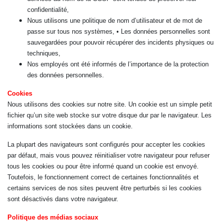
confidentialité,
Nous utilisons une politique de nom d’utilisateur et de mot de
passe sur tous nos systèmes, • Les données personnelles sont
sauvegardées pour pouvoir récupérer des incidents physiques ou
techniques,
Nos employés ont été informés de l’importance de la protection
des données personnelles.
Cookies
Nous utilisons des cookies sur notre site. Un cookie est un simple petit
fichier qu’un site web stocke sur votre disque dur par le navigateur. Les
informations sont stockées dans un cookie.
La plupart des navigateurs sont configurés pour accepter les cookies
par défaut, mais vous pouvez réinitialiser votre navigateur pour refuser
tous les cookies ou pour être informé quand un cookie est envoyé.
Toutefois, le fonctionnement correct de certaines fonctionnalités et
certains services de nos sites peuvent être perturbés si les cookies
sont désactivés dans votre navigateur.
Politique des médias sociaux