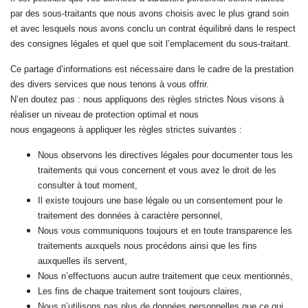
par des sous-traitants que nous avons choisis avec le plus grand soin
et avec lesquels nous avons conclu un contrat équilibré dans le respect
des consignes légales et quel que soit l’emplacement du sous-traitant.
Ce partage d’informations est nécessaire dans le cadre de la prestation
des divers services que nous tenons à vous offrir.
N’en doutez pas : nous appliquons des règles strictes Nous visons à
réaliser un niveau de protection optimal et nous
nous engageons à appliquer les règles strictes suivantes :
Nous observons les directives légales pour documenter tous les
traitements qui vous concernent et vous avez le droit de les
consulter à tout moment,
Il existe toujours une base légale ou un consentement pour le
traitement des données à caractère personnel,
Nous vous communiquons toujours et en toute transparence les
traitements auxquels nous procédons ainsi que les fins
auxquelles ils servent,
Nous n’effectuons aucun autre traitement que ceux mentionnés,
Les fins de chaque traitement sont toujours claires,
Nous n’utilisons pas plus de données personnelles que ce qui