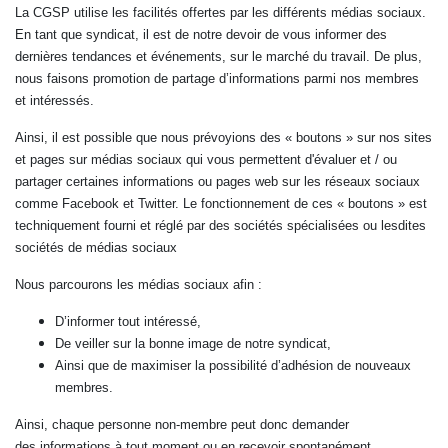
La CGSP utilise les facilités offertes par les différents médias sociaux.
En tant que syndicat, il est de notre devoir de vous informer des
dernières tendances et événements, sur le marché du travail. De plus,
nous faisons promotion de partage d’informations parmi nos membres
et intéressés.
Ainsi, il est possible que nous prévoyions des « boutons » sur nos sites
et pages sur médias sociaux qui vous permettent d'évaluer et / ou
partager certaines informations ou pages web sur les réseaux sociaux
comme Facebook et Twitter. Le fonctionnement de ces « boutons » est
techniquement fourni et réglé par des sociétés spécialisées ou lesdites
sociétés de médias sociaux
Nous parcourons les médias sociaux afin :
D’informer tout intéressé,
De veiller sur la bonne image de notre syndicat,
Ainsi que de maximiser la possibilité d’adhésion de nouveaux
membres.
Ainsi, chaque personne non-membre peut donc demander
des informations à tout moment ou en recevoir spontanément.