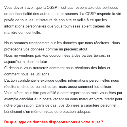
Vous devez savoir que la CGSP n’est pas responsable des politiques
de confidentialité des autres sites et sources. La CGSP respecte la vie
privée de tous les utilisateurs de son site et veille à ce que les
informations personnelles que vous fournissez soient traitées de
manière confidentielle.
Nous sommes transparents sur les données que nous récoltons. Nous
protégeons vos données comme un précieux atout.
Nous ne vendrons pas vos coordonnées à des parties tierces, ni
aujourd'hui ni dans le futur.
Ci-dessous vous trouverez comment nous récoltons des infos et
comment nous les utilisons.
L'action confidentielle explique quelles informations personnelles nous
récoltons, directes ou indirectes, mais aussi comment les utiliser.
Vous n’êtes peut-être pas affilié à notre organisation mais vous êtes par
exemple candidat à un poste vacant ou vous marquez votre intérêt pour
notre organisation. Dans ce cas, vos données à caractère personnel
bénéficient d’un même niveau de protection adéquat.
De quel type de données disposons-nous à votre sujet ?