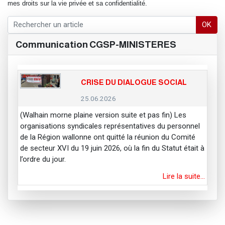
mes droits sur la vie privée et sa confidentialité.
OK
Communication CGSP-MINISTERES
CRISE DU DIALOGUE SOCIAL
25.06.2026
(Walhain morne plaine version suite et pas fin) Les
organisations syndicales représentatives du personnel
de la Région wallonne ont quitté la réunion du Comité
de secteur XVI du 19 juin 2026, où la fin du Statut était à
l’ordre du jour.
Lire la suite…