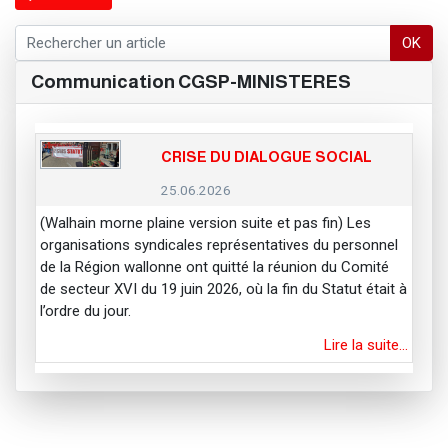
OK
Communication CGSP-MINISTERES
CRISE DU DIALOGUE SOCIAL
25.06.2026
(Walhain morne plaine version suite et pas fin) Les
organisations syndicales représentatives du personnel
de la Région wallonne ont quitté la réunion du Comité
de secteur XVI du 19 juin 2026, où la fin du Statut était à
l’ordre du jour.
Lire la suite…