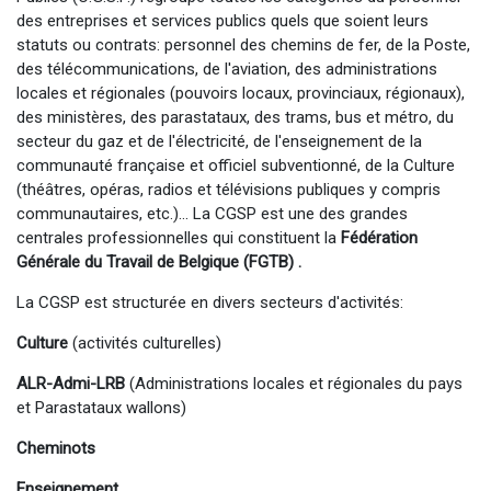
des entreprises et services publics quels que soient leurs
statuts ou contrats: personnel des chemins de fer, de la Poste,
des télécommunications, de l'aviation, des administrations
locales et régionales (pouvoirs locaux, provinciaux, régionaux),
des ministères, des parastataux, des trams, bus et métro, du
secteur du gaz et de l'électricité, de l'enseignement de la
communauté française et officiel subventionné, de la Culture
(théâtres, opéras, radios et télévisions publiques y compris
communautaires, etc.)... La CGSP est une des grandes
centrales professionnelles qui constituent la
Fédération
Générale du Travail de Belgique (FGTB) .
La CGSP est structurée en divers secteurs d'activités:
Culture
(activités culturelles)
ALR-Admi-LRB
(Administrations locales et régionales du pays
et Parastataux wallons)
Cheminots
Enseignement