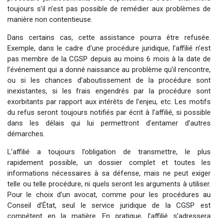
toujours s’il n’est pas possible de remédier aux problèmes de
manière non contentieuse.
Dans certains cas, cette assistance pourra être refusée.
Exemple, dans le cadre d'une procédure juridique, l’affilié n’est
pas membre de la CGSP depuis au moins 6 mois à la date de
l’événement qui a donné naissance au problème qu’il rencontre,
ou si les chances d’aboutissement de la procédure sont
inexistantes, si les frais engendrés par la procédure sont
exorbitants par rapport aux intérêts de l’enjeu, etc. Les motifs
du refus seront toujours notifiés par écrit à l’affilié, si possible
dans les délais qui lui permettront d’entamer d’autres
démarches.
L’affilié a toujours l’obligation de transmettre, le plus
rapidement possible, un dossier complet et toutes les
informations nécessaires à sa défense, mais ne peut exiger
telle ou telle procédure, ni quels seront les arguments à utiliser.
Pour le choix d’un avocat, comme pour les procédures au
Conseil d’État, seul le service juridique de la CGSP est
compétent en la matière. En pratique, l’affilié s’adressera