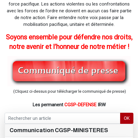
force pacifique. Les actions violentes ou les confrontations
avec les forces de l’ordre ne doivent en aucun cas faire partie
de notre action. Faire entendre notre voix passe par la
mobilisation pacifique, unitaire et déterminée.
Soyons ensemble pour défendre nos droits,
notre avenir et l’honneur de notre métier !
(Cliquez ci-dessus pour télécharger le communiqué de presse)
Les permanent
CGSP-DEFENSE
IRW
OK
Communication CGSP-MINISTERES