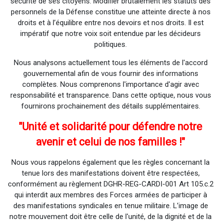
sécurité de ses citoyens. Modifier brutalement les statuts des
personnels de la Défense constitue une atteinte directe à nos
droits et à l’équilibre entre nos devoirs et nos droits. Il est
impératif que notre voix soit entendue par les décideurs
politiques.
Nous analysons actuellement tous les éléments de l'accord
gouvernemental afin de vous fournir des informations
complètes. Nous comprenons l'importance d'agir avec
responsabilité et transparence. Dans cette optique, nous vous
fournirons prochainement des détails supplémentaires.
"Unité et solidarité pour défendre notre
avenir et celui de nos familles !"
Nous vous rappelons également que les règles concernant la
tenue lors des manifestations doivent être respectées,
conformément au règlement DGHR-REG-CARDI-001 Art 105.c.2
qui interdit aux membres des Forces armées de participer à
des manifestations syndicales en tenue militaire. L’image de
notre mouvement doit être celle de l'unité, de la dignité et de la