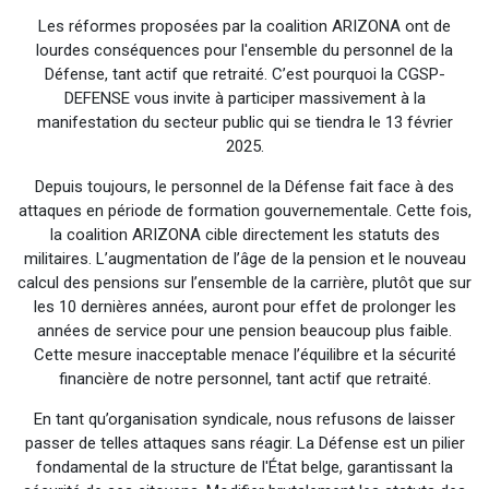
Les réformes proposées par la coalition ARIZONA ont de
lourdes conséquences pour l'ensemble du personnel de la
Défense, tant actif que retraité. C’est pourquoi la CGSP-
DEFENSE vous invite à participer massivement à la
manifestation du secteur public qui se tiendra le 13 février
2025.
Depuis toujours, le personnel de la Défense fait face à des
attaques en période de formation gouvernementale. Cette fois,
la coalition ARIZONA cible directement les statuts des
militaires. L’augmentation de l’âge de la pension et le nouveau
calcul des pensions sur l’ensemble de la carrière, plutôt que sur
les 10 dernières années, auront pour effet de prolonger les
années de service pour une pension beaucoup plus faible.
Cette mesure inacceptable menace l’équilibre et la sécurité
financière de notre personnel, tant actif que retraité.
En tant qu’organisation syndicale, nous refusons de laisser
passer de telles attaques sans réagir. La Défense est un pilier
fondamental de la structure de l'État belge, garantissant la