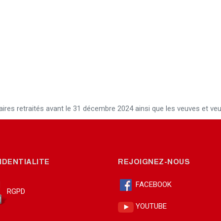
aires retraités avant le 31 décembre 2024 ainsi que les veuves et veuf
IDENTIALITE
REJOIGNEZ-NOUS
FACEBOOK
RGPD
YOUTUBE