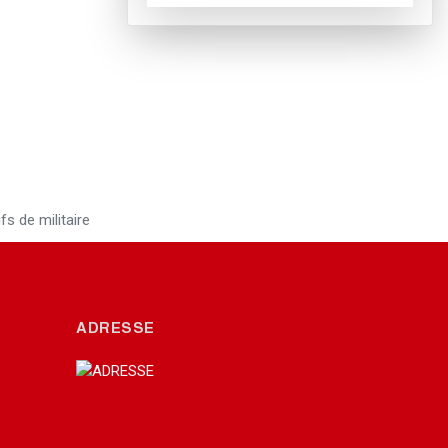
s de militaire
ADRESSE