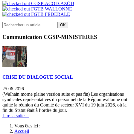
CGSP-ACOD-AZÖD
FGTB WALLONNE
FGTB FEDERALE
OK
Communication CGSP-MINISTERES
CRISE DU DIALOGUE SOCIAL
25.06.2026
(Walhain morne plaine version suite et pas fin) Les organisations
syndicales représentatives du personnel de la Région wallonne ont
quitté la réunion du Comité de secteur XVI du 19 juin 2026, où la
fin du Statut était à l’ordre du jour.
Lire la suite…
Vous êtes ici :
Accueil