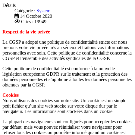
Détails
Catégorie :
System
14 Octobre 2020
Clics : 19949
Respect de la vie privée
La CGSP a adopté une politique de confidentialité stricte car nous
prenons votre vie privée très au sérieux et traitons vos informations
personnelles avec soin. Cette politique de confidentialité concerne la
CGSP et l’ensemble des activités syndicales de la CGSP.
Cette politique de confidentialité est conforme à la nouvelle
législation européenne GDPR sur le traitement et la protection des
données personnelles et s’applique à toutes les données personnelles
obtenues par la CGSP.
Cookies
Nous utilisons des cookies sur notre site. Un cookie est un simple
petit fichier qu’un site web stocke sur votre disque dur par le
navigateur. Les informations sont stockées dans un cookie.
La plupart des navigateurs sont configurés pour accepter les cookies
par défaut, mais vous pouvez réinitialiser votre navigateur pour
refuser tous les cookies ou pour être informé quand un cookie est