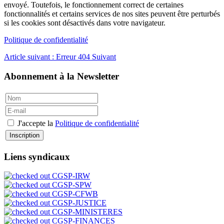
envoyé. Toutefois, le fonctionnement correct de certaines
fonctionnalités et certains services de nos sites peuvent être perturbés
si les cookies sont désactivés dans votre navigateur.
Politique de confidentialité
Article suivant : Erreur 404
Suivant
Abonnement à la Newsletter
J'accepte la
Politique de confidentialité
Inscription
Liens syndicaux
CGSP-IRW
CGSP-SPW
CGSP-CFWB
CGSP-JUSTICE
CGSP-MINISTERES
CGSP-FINANCES