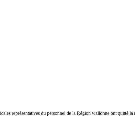
dicales représentatives du personnel de la Région wallonne ont quitté la