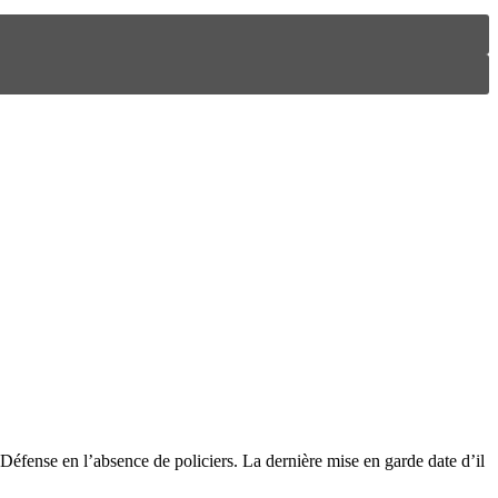
a Défense en l’absence de policiers. La dernière mise en garde date d’il