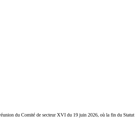
 réunion du Comité de secteur XVI du 19 juin 2026, où la fin du Statut